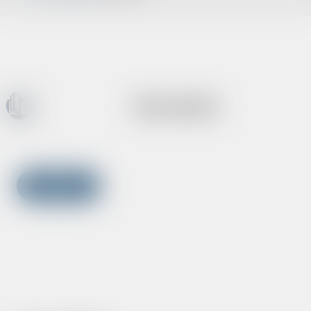
Kontakt
WRÓĆ