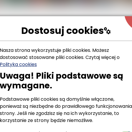
Dostosuj cookies
manufacturing
O Bibliotece
Nasza strona wykorzystuje pliki cookies. Możesz
dostosować stosowane pliki cookies.
Czytaj więcej o
Polityka cookies
Uwaga! Pliki podstawowe są
RÓĆ
wymagane.
Podstawowe pliki cookies są domyślnie włączone,
ponieważ są niezbędne do prawidłowego funkcjonowania
strony. Jeśli nie zgodzisz się na ich wykorzystanie, to
korzystanie ze strony będzie niemożliwe.