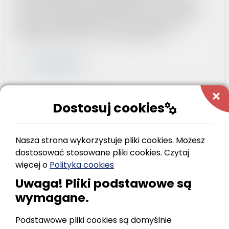
winy) spotkanie aby posłuchać i porozmawiać
z pisarką o jej książkach, fascynacji historią
Galicji i zielarstwem. Dla mieszkańców...
Czytaj dalej
add
Dostosuj cookies
manufacturing
Nasza strona wykorzystuje pliki cookies. Możesz
dostosować stosowane pliki cookies.
Czytaj
więcej o
Polityka cookies
Uwaga! Pliki podstawowe są
wymagane.
Podstawowe pliki cookies są domyślnie